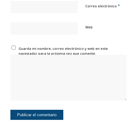
*
Correo electrónico
Web
Guarda mi nombre, correo electrónico y web en este
navegador para la próxima vez que comente.