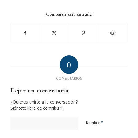
Compartir esta entrada
0
COMENTARIOS
Dejar un comentario
¿Quieres unirte a la conversación?
Siéntete libre de contribuir!
*
Nombre