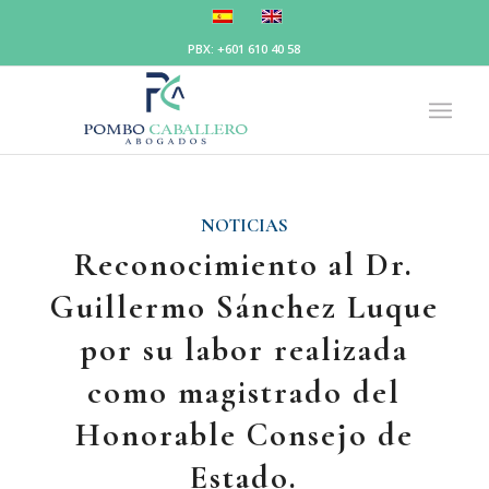
PBX: +601 610 40 58
NOTICIAS
Reconocimiento al Dr.
Guillermo Sánchez Luque
por su labor realizada
como magistrado del
Honorable Consejo de
Estado.