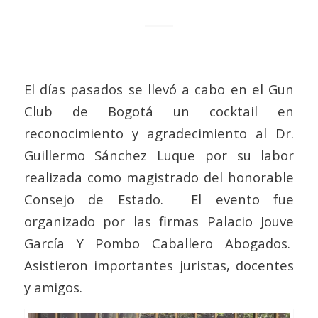
El días pasados se llevó a cabo en el Gun
Club de Bogotá un cocktail en
reconocimiento y agradecimiento al Dr.
Guillermo Sánchez Luque por su labor
realizada como magistrado del honorable
Consejo de Estado. El evento fue
organizado por las firmas Palacio Jouve
García Y Pombo Caballero Abogados.
Asistieron importantes juristas, docentes
y amigos.