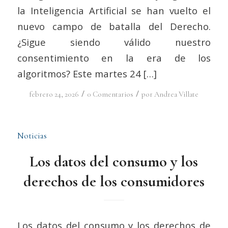
la Inteligencia Artificial se han vuelto el
nuevo campo de batalla del Derecho.
¿Sigue siendo válido nuestro
consentimiento en la era de los
algoritmos? Este martes 24 […]
/
/
febrero 24, 2026
0 Comentarios
por
Andrea Villate
Noticias
Los datos del consumo y los
derechos de los consumidores
Los datos del consumo y los derechos de