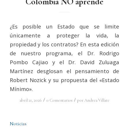
Colombia NO aprende
¿Es posible un Estado que se limite
únicamente a proteger la vida, la
propiedad y los contratos? En esta edición
de nuestro programa, el Dr. Rodrigo
Pombo Cajiao y el Dr. David Zuluaga
Martínez desglosan el pensamiento de
Robert Nozick y su propuesta del «Estado
Mínimo».
/
/
abril 21, 2026
0 Comentarios
por
Andrea Villate
Noticias