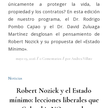
únicamente a proteger la vida, la
propiedad y los contratos? En esta edición
de nuestro programa, el Dr. Rodrigo
Pombo Cajiao y el Dr. David Zuluaga
Martínez desglosan el pensamiento de
Robert Nozick y su propuesta del «Estado
Mínimo».
/
/
mayo 19, 2026
0 Comentarios
por
Andrea Villate
Noticias
Robert Nozick y el Estado
mínimo: lecciones liberales que