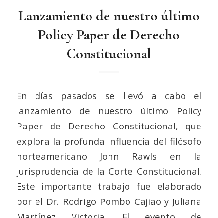
Lanzamiento de nuestro último
Policy Paper de Derecho
Constitucional
En días pasados se llevó a cabo el
lanzamiento de nuestro último Policy
Paper de Derecho Constitucional, que
explora la profunda Influencia del filósofo
norteamericano John Rawls en la
jurisprudencia de la Corte Constitucional.
Este importante trabajo fue elaborado
por el Dr. Rodrigo Pombo Cajiao y Juliana
Martínez Victoria. El evento de