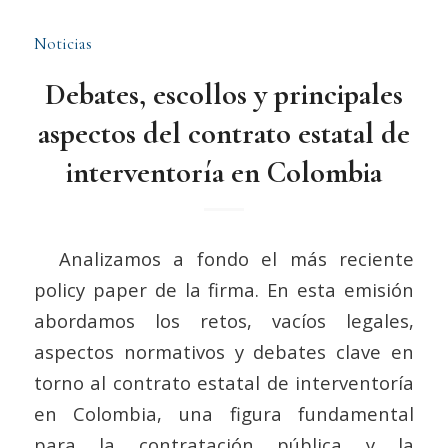
Noticias
Debates, escollos y principales
aspectos del contrato estatal de
interventoría en Colombia
Analizamos a fondo el más reciente
policy paper de la firma. En esta emisión
abordamos los retos, vacíos legales,
aspectos normativos y debates clave en
torno al contrato estatal de interventoría
en Colombia, una figura fundamental
para la contratación pública y la