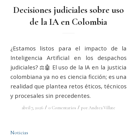
Decisiones judiciales sobre uso
de la IA en Colombia
¿Estamos listos para el impacto de la
Inteligencia Artificial en los despachos
judiciales? ⚖️🤖 El uso de la IA en la justicia
colombiana ya no es ciencia ficción; es una
realidad que plantea retos éticos, técnicos
y procesales sin precedentes.
/
/
abril 7, 2026
0 Comentarios
por
Andrea Villate
Noticias