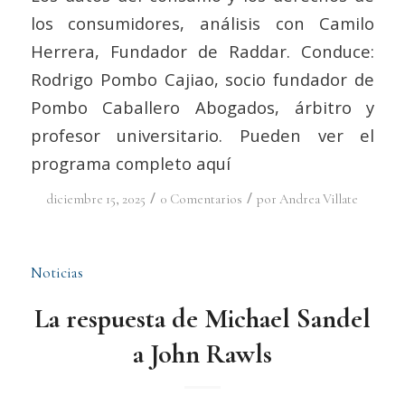
los consumidores, análisis con Camilo
Herrera, Fundador de Raddar. Conduce:
Rodrigo Pombo Cajiao, socio fundador de
Pombo Caballero Abogados, árbitro y
profesor universitario. Pueden ver el
programa completo aquí
/
/
diciembre 15, 2025
0 Comentarios
por
Andrea Villate
Noticias
La respuesta de Michael Sandel
a John Rawls