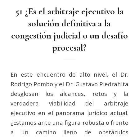
51 ¿Es el arbitraje ejecutivo la
solución definitiva a la
congestión judicial o un desafío
procesal?
En este encuentro de alto nivel, el Dr.
Rodrigo Pombo y el Dr. Gustavo Piedrahita
desglosan los alcances, retos y la
verdadera viabilidad del arbitraje
ejecutivo en el panorama jurídico actual.
¿Estamos ante una figura robusta o frente
a un camino lleno de obstáculos