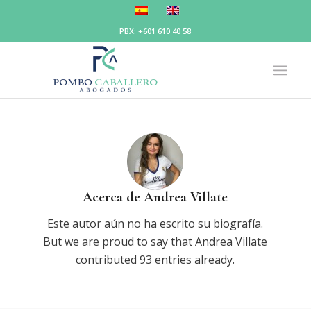
PBX: +601 610 40 58
Acerca de
Andrea Villate
Este autor aún no ha escrito su biografía.
But we are proud to say that
Andrea Villate
contributed 93 entries already.