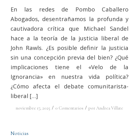
En las redes de Pombo Caballero
Abogados, desentrañamos la profunda y
cautivadora crítica que Michael Sandel
hace a la teoría de la justicia liberal de
John Rawls. ¿Es posible definir la justicia
sin una concepción previa del bien? ¿Qué
implicaciones tiene el «Velo de la
Ignorancia» en nuestra vida política?
¿Cómo afecta el debate comunitarista-
liberal […]
/
/
noviembre 17, 2025
0 Comentarios
por
Andrea Villate
Noticias