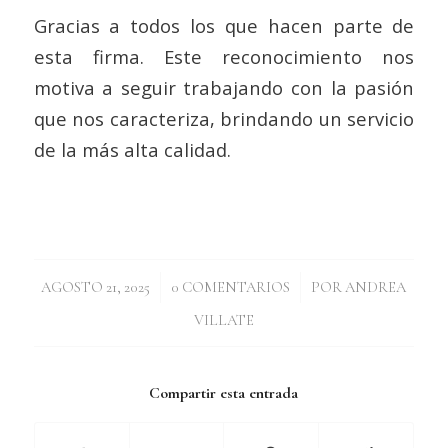
Gracias a todos los que hacen parte de
esta firma. Este reconocimiento nos
motiva a seguir trabajando con la pasión
que nos caracteriza, brindando un servicio
de la más alta calidad.
/
/
AGOSTO 21, 2025
0 COMENTARIOS
POR
ANDREA
VILLATE
Compartir esta entrada