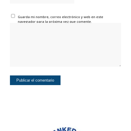
Guarda mi nombre, correo electrónico y web en este
navegador para la próxima vez que comente.