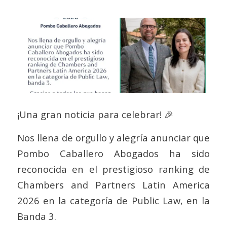
¡Una gran noticia para celebrar! 🎉
Nos llena de orgullo y alegría anunciar que
Pombo Caballero Abogados ha sido
reconocida en el prestigioso ranking de
Chambers and Partners Latin America
2026 en la categoría de Public Law, en la
Banda 3.