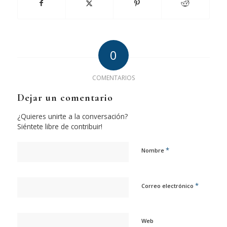
0
COMENTARIOS
Dejar un comentario
¿Quieres unirte a la conversación?
Siéntete libre de contribuir!
*
Nombre
*
Correo electrónico
Web