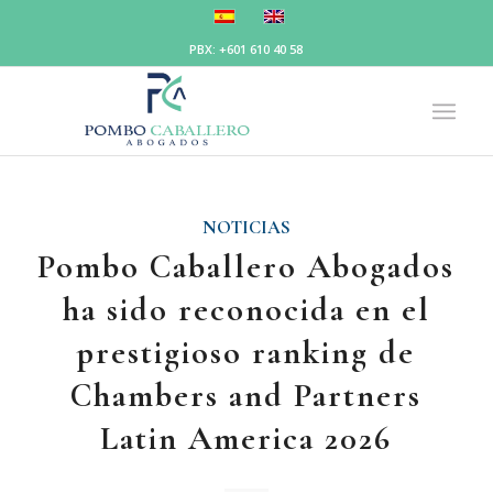
PBX: +601 610 40 58
NOTICIAS
Pombo Caballero Abogados
ha sido reconocida en el
prestigioso ranking de
Chambers and Partners
Latin America 2026