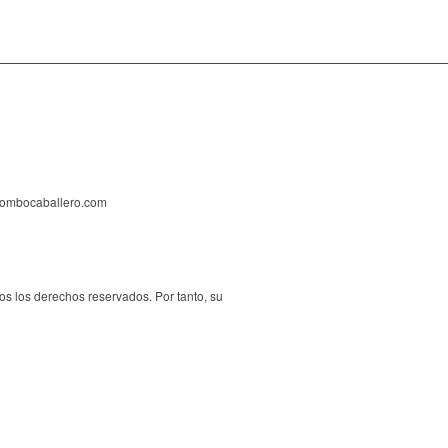
@pombocaballero.com
os los derechos reservados. Por tanto, su