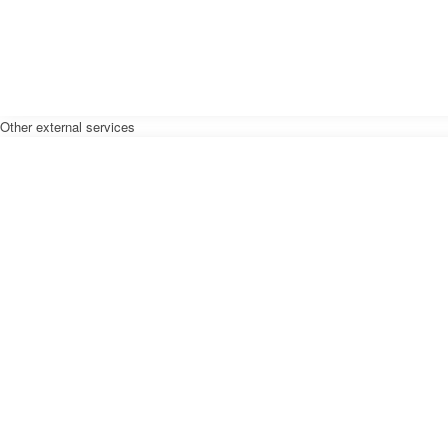
Other external services