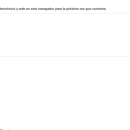
lectrónico y web en este navegador para la próxima vez que comente.