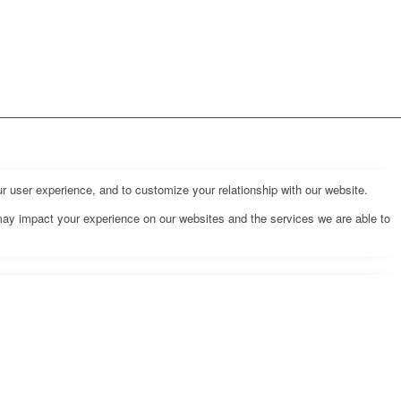
r user experience, and to customize your relationship with our website.
may impact your experience on our websites and the services we are able to