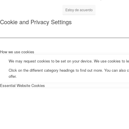
Estoy de acuerdo
Cookie and Privacy Settings
How we use cookies
We may request cookies to be set on your device. We use cookies to let 
Click on the different category headings to find out more. You can als
offer.
Essential Website Cookies