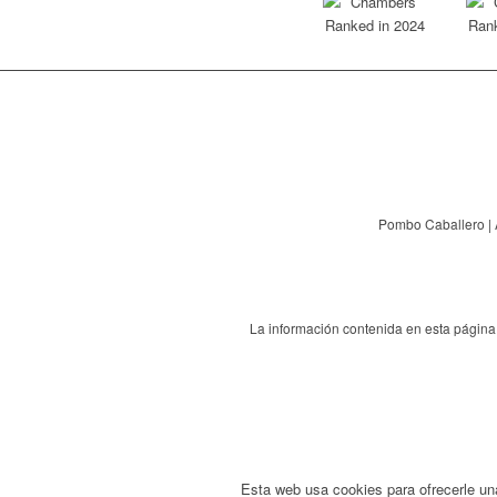
Pombo Caballero | 
La información contenida en esta página 
Esta web usa cookies para ofrecerle un