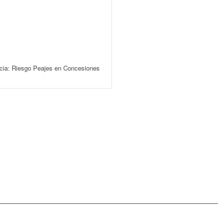
cia: Riesgo Peajes en Concesiones