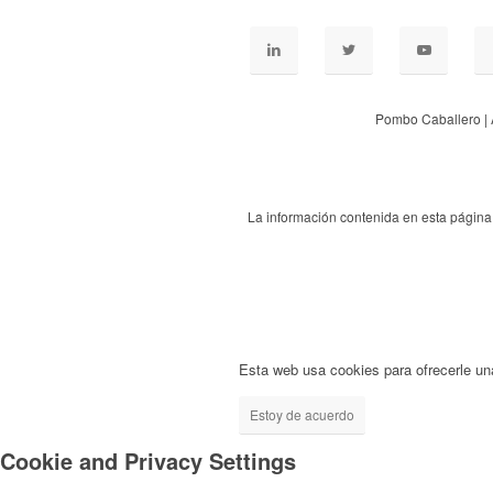
Pombo Caballero | 
La información contenida en esta página 
Esta web usa cookies para ofrecerle un
Estoy de acuerdo
Cookie and Privacy Settings