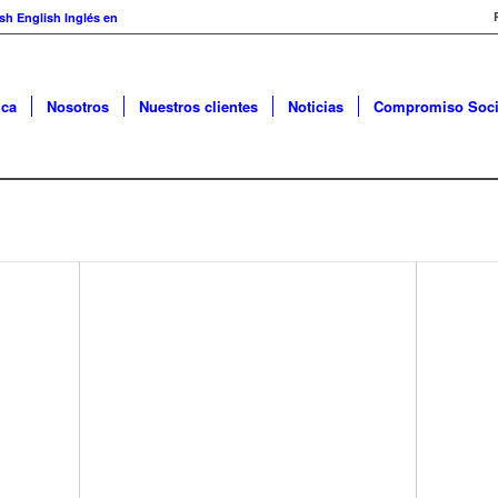
English
Inglés
en
ica
Nosotros
Nuestros clientes
Noticias
Compromiso Soci