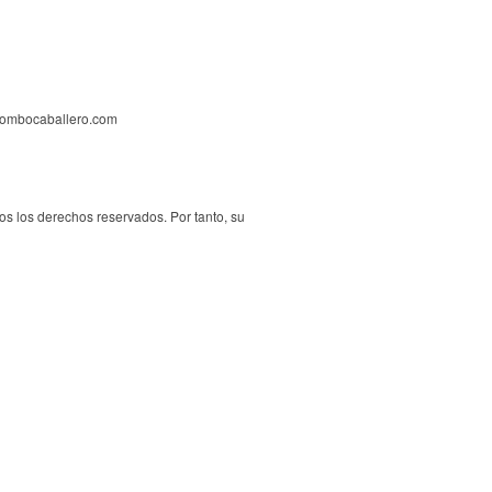
@pombocaballero.com
os los derechos reservados. Por tanto, su